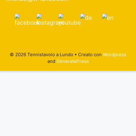
© 2026 Tennistavolo a Lundo
• Creato con
Wordpress
and
GeneratePress