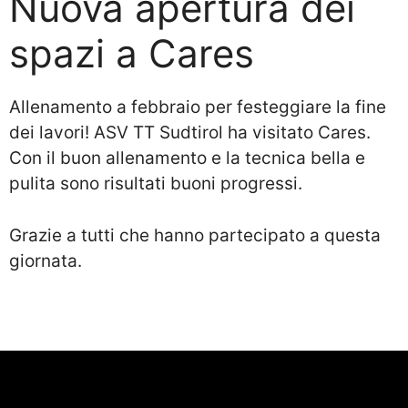
Nuova apertura dei
spazi a Cares
Allenamento a febbraio per festeggiare la fine
dei lavori! ASV TT Sudtirol ha visitato Cares.
Con il buon allenamento e la tecnica bella e
pulita sono risultati buoni progressi.
Grazie a tutti che hanno partecipato a questa
giornata.